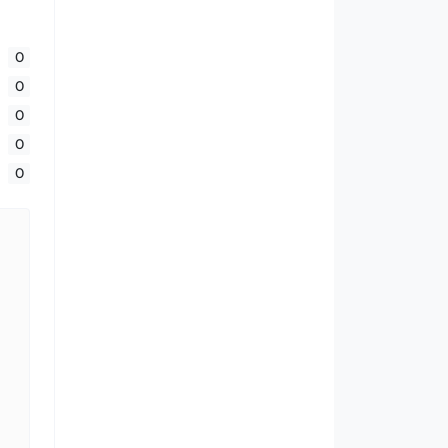
0
0
0
0
0