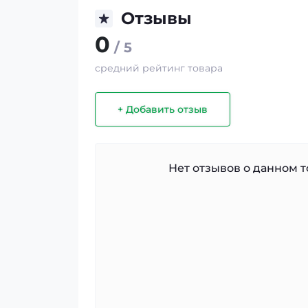
Отзывы
0
/ 5
средний рейтинг товара
+ Добавить отзыв
Нет отзывов о данном то