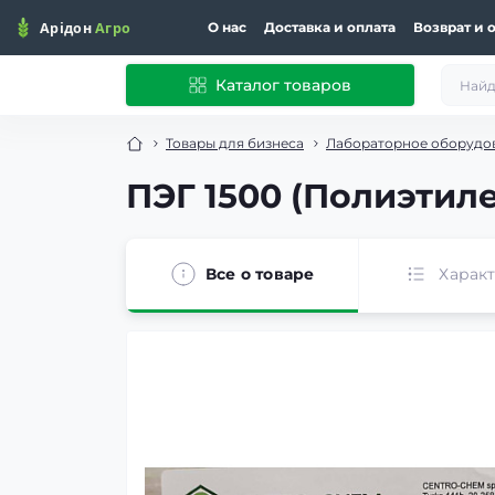
О нас
Доставка и оплата
Возврат и 
Каталог товаров
Товары для бизнеса
Лабораторное оборудо
ПЭГ 1500 (Полиэтиле
Все о товаре
Харак