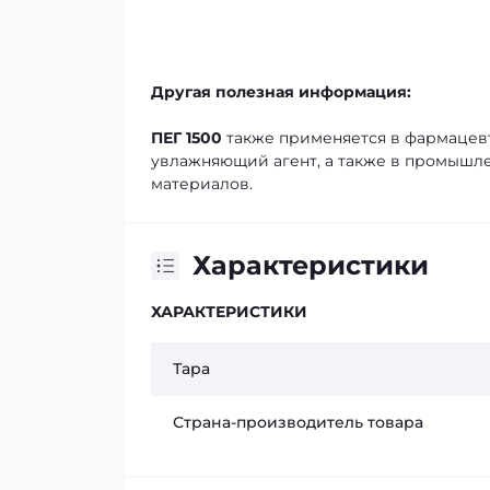
Другая полезная информация:
ПЕГ 1500
также применяется в фармацевти
увлажняющий агент, а также в промышле
материалов.
Характеристики
ХАРАКТЕРИСТИКИ
Тара
Страна-производитель товара