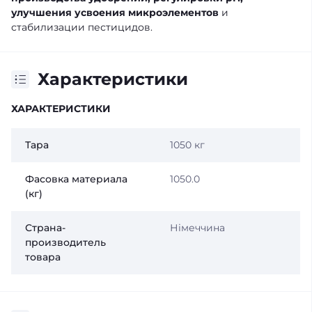
улучшения усвоения микроэлементов
и
стабилизации пестицидов.
Характеристики
ХАРАКТЕРИСТИКИ
Тара
1050 кг
Фасовка материала
1050.0
(кг)
Страна-
Німеччина
производитель
товара