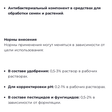
Антибактериальный компонент в средствах для
обработки семян и растений
.
Нормы внесения
Нормы применения могут меняться в зависимости от
цели использования:
В составе удобрения:
0,5-3% раствор в рабочих
растворах.
Для корректировки pH:
0.2-1% в рабочих растворах.
В составе пестицидов и фунгицидов:
0,5-2% в
зависимости от формляции.