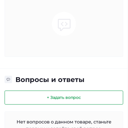
Вопросы и ответы
+ Задать вопрос
Нет вопросов о данном товаре, станьте