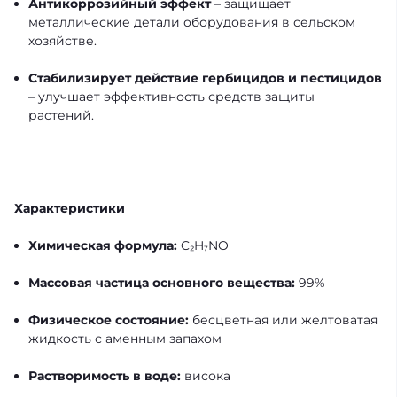
Антикоррозийный эффект
– защищает
металлические детали оборудования в сельском
хозяйстве.
Стабилизирует действие гербицидов и пестицидов
– улучшает эффективность средств защиты
растений.
Характеристики
Химическая формула:
C₂H₇NO
Массовая частица основного вещества:
99%
Физическое состояние:
бесцветная или желтоватая
жидкость с аменным запахом
Растворимость в воде:
висока