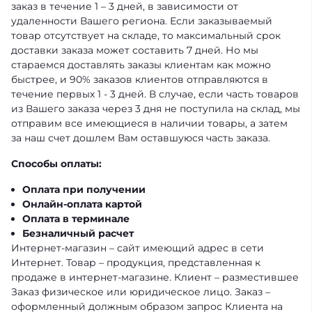
заказ в течение 1 – 3 дней, в зависимости от
удаленности Вашего региона. Если заказываемый
товар отсутствует на складе, то максимальный срок
доставки заказа может составить 7 дней. Но мы
стараемся доставлять заказы клиентам как можно
быстрее, и 90% заказов клиентов отправляются в
течение первых 1 - 3 дней. В случае, если часть товаров
из Вашего заказа через 3 дня не поступила на склад, мы
отправим все имеющиеся в наличии товары, а затем
за наш счет дошлем Вам оставшуюся часть заказа.
Способы оплаты:
Оплата при получении
Онлайн-оплата картой
Оплата в терминале
Безналичный расчет
Интернет-магазин – сайт имеющий адрес в сети
Интернет. Товар – продукция, представленная к
продаже в интернет-магазине. Клиент – разместившее
Заказ физическое или юридическое лицо. Заказ –
оформленный должным образом запрос Клиента на