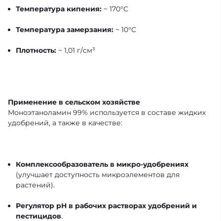
Температура кипения:
~ 170°C
Температура замерзания:
~ 10°C
Плотность:
~ 1,01 г/см³
Применение в сельском хозяйстве
Моноэтаноламин 99% используется в составе жидких
удобрений, а также в качестве:
Комплексообразователь в микро-удобрениях
(улучшает доступность микроэлементов для
растений).
Регулятор рН в рабочих растворах удобрений и
пестицидов
.