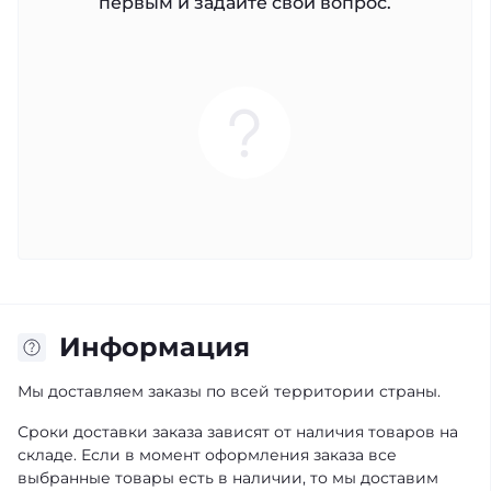
первым и задайте свой вопрос.
Информация
Мы доставляем заказы по всей территории страны.
Сроки доставки заказа зависят от наличия товаров на
складе. Если в момент оформления заказа все
выбранные товары есть в наличии, то мы доставим