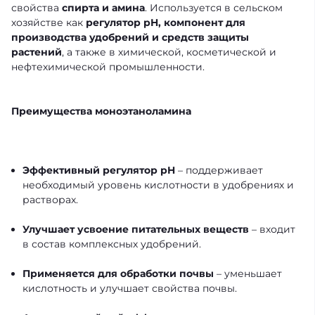
свойства
спирта и амина
. Используется в сельском
хозяйстве как
регулятор pH, компонент для
производства удобрений и средств защиты
растений
, а также в химической, косметической и
нефтехимической промышленности.
Преимущества моноэтаноламина
Эффективный регулятор pH
– поддерживает
необходимый уровень кислотности в удобрениях и
растворах.
Улучшает усвоение питательных веществ
– входит
в состав комплексных удобрений.
Применяется для обработки почвы
– уменьшает
кислотность и улучшает свойства почвы.