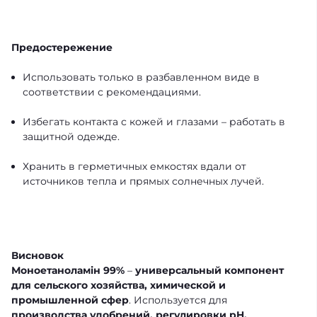
Предостережение
Использовать только в разбавленном виде в
соответствии с рекомендациями.
Избегать контакта с кожей и глазами – работать в
защитной одежде.
Хранить в герметичных емкостях вдали от
источников тепла и прямых солнечных лучей.
Висновок
Моноетаноламін 99%
–
универсальный компонент
для сельского хозяйства, химической и
промышленной сфер
. Используется для
производства удобрений, регулировки pH,