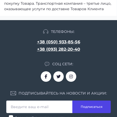
покупку Товара. Транспортная компания – третье лицо,
оказывающее услуги по доставке Товаров Клиента
ТЕЛЕФОНЫ:
+38 (050) 933-85-56
+38 (093) 282-20-40
СОЦ СЕТИ:
ПОДПИСЫВАЙТЕСЬ НА НОВОСТИ И АКЦИИ:
Подписаться