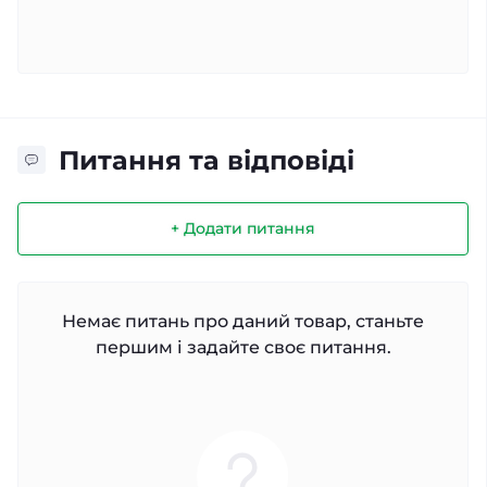
Питання та відповіді
+ Додати питання
Немає питань про даний товар, станьте
першим і задайте своє питання.