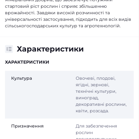
стартовий ріст рослин і сприяє збільшенню
врожайності. Завдяки високій розчинності та
універсальності застосування, підходить для всіх видів
сільськогосподарських культур та агротехнологій.
Характеристики
ХАРАКТЕРИСТИКИ
Культура
Овочеві, плодові,
ягідні, зернові,
технічні культури,
виноград,
декоративні рослини,
квіти, розсада.
Призначення
Для забезпечення
рослин