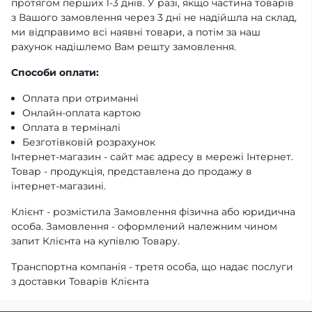
протягом перших 1-3 днів. У разі, якщо частина товарів
з Вашого замовлення через 3 дні не надійшла на склад,
ми відправимо всі наявні товари, а потім за наш
рахунок надішлемо Вам решту замовлення.
Способи оплати:
Оплата при отриманні
Онлайн-оплата картою
Оплата в терміналі
Безготівковій розрахунок
Інтернет-магазин - сайт має адресу в мережі Інтернет.
Товар - продукція, представлена ​​до продажу в
інтернет-магазині.
Клієнт - розмістила Замовлення фізична або юридична
особа. Замовлення - оформлений належним чином
запит Клієнта на купівлю Товару.
Транспортна компанія - третя особа, що надає послуги
з доставки Товарів Клієнта