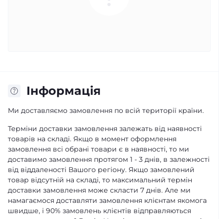
Інформація
Ми доставляємо замовлення по всій території країни.
Терміни доставки замовлення залежать від наявності
товарів на складі. Якщо в момент оформлення
замовлення всі обрані товари є в наявності, то ми
доставимо замовлення протягом 1 - 3 днів, в залежності
від віддаленості Вашого регіону. Якщо замовлений
товар відсутній на складі, то максимальний термін
доставки замовлення може скласти 7 днів. Але ми
намагаємося доставляти замовлення клієнтам якомога
швидше, і 90% замовлень клієнтів відправляються