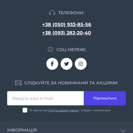
ТЕЛЕФОНИ:
+38 (050) 933-85-56
+38 (093) 282-20-40
СОЦ МЕРЕЖІ:
СЛІДКУЙТЕ ЗА НОВИНКАМИ ТА АКЦІЯМИ:
Підпишіться
Я прочитав
Угода користувача
і згоден з вимогами
ІНФОРМАЦІЯ