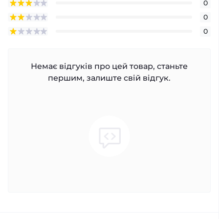
0
0
0
Немає відгуків про цей товар, станьте
першим, залиште свій відгук.