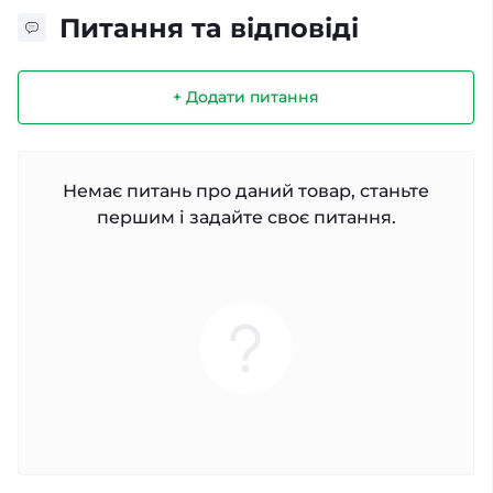
Питання та відповіді
+ Додати питання
Немає питань про даний товар, станьте
першим і задайте своє питання.