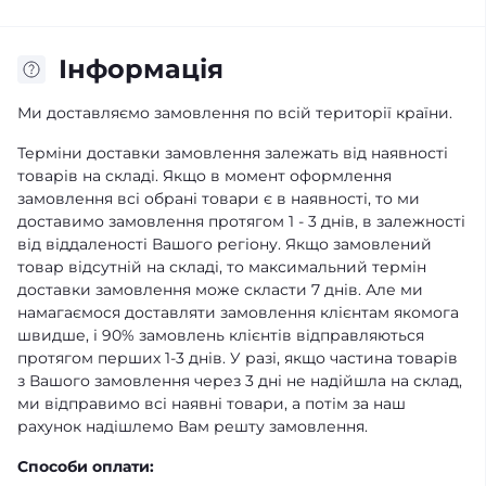
Інформація
Ми доставляємо замовлення по всій території країни.
Терміни доставки замовлення залежать від наявності
товарів на складі. Якщо в момент оформлення
замовлення всі обрані товари є в наявності, то ми
доставимо замовлення протягом 1 - 3 днів, в залежності
від віддаленості Вашого регіону. Якщо замовлений
товар відсутній на складі, то максимальний термін
доставки замовлення може скласти 7 днів. Але ми
намагаємося доставляти замовлення клієнтам якомога
швидше, і 90% замовлень клієнтів відправляються
протягом перших 1-3 днів. У разі, якщо частина товарів
з Вашого замовлення через 3 дні не надійшла на склад,
ми відправимо всі наявні товари, а потім за наш
рахунок надішлемо Вам решту замовлення.
Способи оплати: