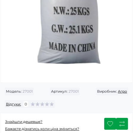
Модель:
27001
Артикул:
27001
Виробник:
Агро
Відгуки:
0
Знайшли дешевше?
Бажаєте дізнатись коли ціна зміниться?