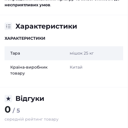
несприятливих умов
.
Характеристики
ХАРАКТЕРИСТИКИ
Тара
мішок 25 кг
Країна-виробник
Китай
товару
Відгуки
0
/ 5
середній рейтинг товару