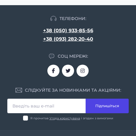
ТЕЛЕФОНИ:
+38 (050) 933-85-56
+38 (093) 282-20-40
СОЦ МЕРЕЖІ:
СЛІДКУЙТЕ ЗА НОВИНКАМИ ТА АКЦІЯМИ:
Підпишіться
Я прочитав
Угода користувача
і згоден з вимогами