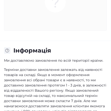
Інформація
Ми доставляємо замовлення по всій території країни.
Терміни доставки замовлення залежать від наявності
товарів на складі. Якщо в момент оформлення
замовлення всі обрані товари є в наявності, то ми
доставимо замовлення протягом 1 - 3 днів, в залежності
від віддаленості Вашого регіону. Якщо замовлений
товар відсутній на складі, то максимальний термін
доставки замовлення може скласти 7 днів. Але ми
намагаємося доставляти замовлення клієнтам якомога