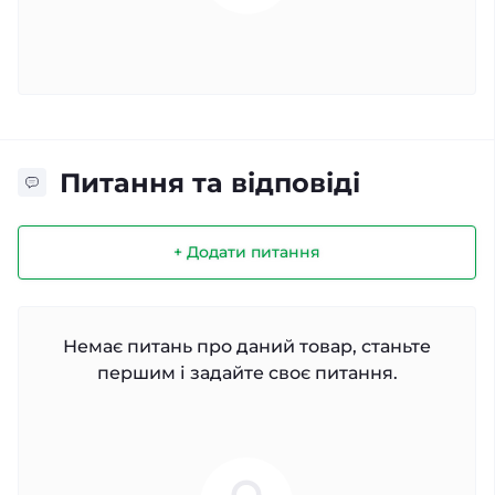
Питання та відповіді
+ Додати питання
Немає питань про даний товар, станьте
першим і задайте своє питання.