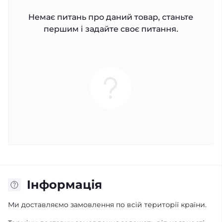
Немає питань про даний товар, станьте
першим і задайте своє питання.
Інформація
Ми доставляємо замовлення по всій території країни.