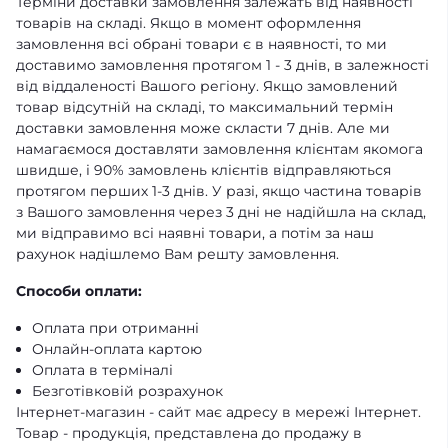
Терміни доставки замовлення залежать від наявності
товарів на складі. Якщо в момент оформлення
замовлення всі обрані товари є в наявності, то ми
доставимо замовлення протягом 1 - 3 днів, в залежності
від віддаленості Вашого регіону. Якщо замовлений
товар відсутній на складі, то максимальний термін
доставки замовлення може скласти 7 днів. Але ми
намагаємося доставляти замовлення клієнтам якомога
швидше, і 90% замовлень клієнтів відправляються
протягом перших 1-3 днів. У разі, якщо частина товарів
з Вашого замовлення через 3 дні не надійшла на склад,
ми відправимо всі наявні товари, а потім за наш
рахунок надішлемо Вам решту замовлення.
Способи оплати:
Оплата при отриманні
Онлайн-оплата картою
Оплата в терміналі
Безготівковій розрахунок
Інтернет-магазин - сайт має адресу в мережі Інтернет.
Товар - продукція, представлена ​​до продажу в