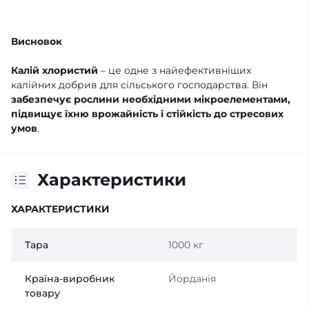
Висновок
Калій хлористий
– це одне з найефективніших
калійних добрив для сільського господарства. Він
забезпечує рослини необхідними мікроелементами,
підвищує їхню врожайність і стійкість до стресових
умов
.
Характеристики
ХАРАКТЕРИСТИКИ
Тара
1000 кг
Країна-виробник
Йорданія
товару