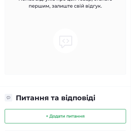
першим, залиште свій відгук.
Питання та відповіді
+ Додати питання