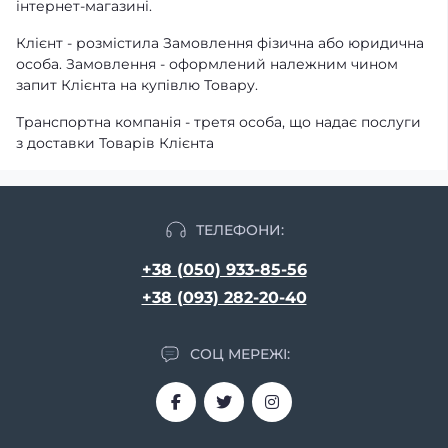
інтернет-магазині.
Клієнт - розмістила Замовлення фізична або юридична
особа. Замовлення - оформлений належним чином
запит Клієнта на купівлю Товару.
Транспортна компанія - третя особа, що надає послуги
з доставки Товарів Клієнта
ТЕЛЕФОНИ:
+38 (050) 933-85-56
+38 (093) 282-20-40
СОЦ МЕРЕЖІ: