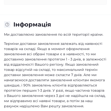
Інформація
Ми доставляємо замовлення по всій території країни.
Терміни доставки замовлення залежать від наявності
товарів на складі. Якщо в момент оформлення
замовлення всі обрані товари є в наявності, то ми
доставимо замовлення протягом 1 - 3 днів, в залежності
від віддаленості Вашого регіону. Якщо замовлений
товар відсутній на складі, то максимальний термін
доставки замовлення може скласти 7 днів. Але ми
намагаємося доставляти замовлення клієнтам якомога
швидше, і 90% замовлень клієнтів відправляються
протягом перших 1-3 днів. У разі, якщо частина товарів
з Вашого замовлення через 3 дні не надійшла на склад,
ми відправимо всі наявні товари, а потім за наш
рахунок надішлемо Вам решту замовлення.