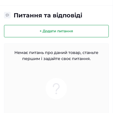
Питання та відповіді
+ Додати питання
Немає питань про даний товар, станьте
першим і задайте своє питання.