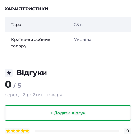
ХАРАКТЕРИСТИКИ
Тара
25 кг
Країна-виробник
Україна
товару
Відгуки
0
/ 5
середній рейтинг товару
+ Додати відгук
0