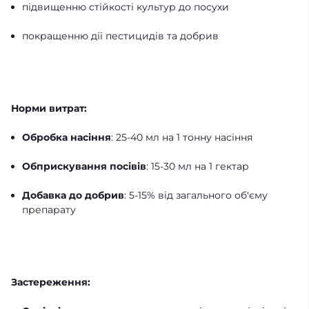
підвищенню стійкості культур до посухи
покращенню дії пестицидів та добрив
Норми витрат:
Обробка насіння
: 25-40 мл на 1 тонну насіння
Обприскування посівів
: 15-30 мл на 1 гектар
Добавка до добрив
: 5-15% від загального об'єму
препарату
Застереження: