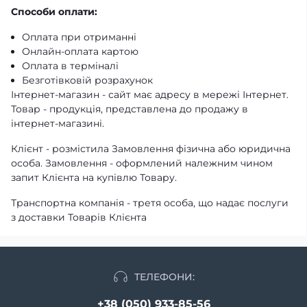
Способи оплати:
Оплата при отриманні
Онлайн-оплата картою
Оплата в терміналі
Безготівковій розрахунок
Інтернет-магазин - сайт має адресу в мережі Інтернет.
Товар - продукція, представлена ​​до продажу в
інтернет-магазині.
Клієнт - розмістила Замовлення фізична або юридична
особа. Замовлення - оформлений належним чином
запит Клієнта на купівлю Товару.
Транспортна компанія - третя особа, що надає послуги
з доставки Товарів Клієнта
ТЕЛЕФОНИ:
+38 (050) 933-85-56