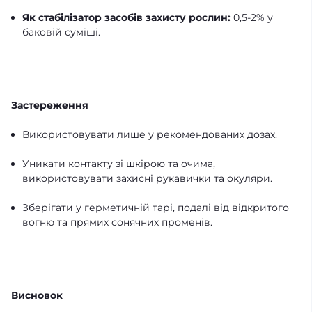
Як стабілізатор засобів захисту рослин:
0,5-2% у
баковій суміші.
Застереження
Використовувати лише у рекомендованих дозах.
Уникати контакту зі шкірою та очима,
використовувати захисні рукавички та окуляри.
Зберігати у герметичній тарі, подалі від відкритого
вогню та прямих сонячних променів.
Висновок