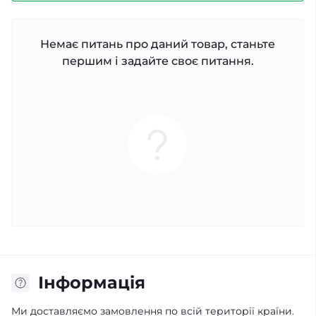
Немає питань про даний товар, станьте
першим і задайте своє питання.
Інформація
Ми доставляємо замовлення по всій території країни.