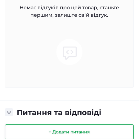
Немає відгуків про цей товар, станьте
першим, залиште свій відгук.
Питання та відповіді
+ Додати питання