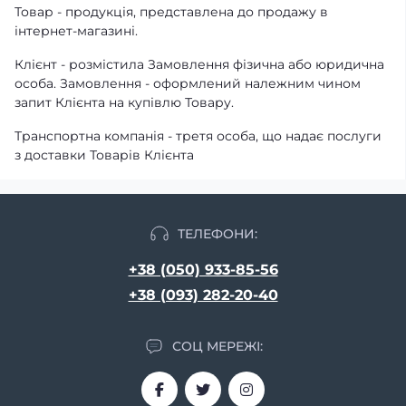
Товар - продукція, представлена ​​до продажу в
інтернет-магазині.
Клієнт - розмістила Замовлення фізична або юридична
особа. Замовлення - оформлений належним чином
запит Клієнта на купівлю Товару.
Транспортна компанія - третя особа, що надає послуги
з доставки Товарів Клієнта
ТЕЛЕФОНИ:
+38 (050) 933-85-56
+38 (093) 282-20-40
СОЦ МЕРЕЖІ: