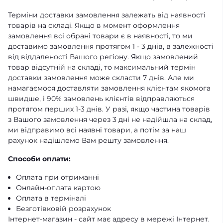
Терміни доставки замовлення залежать від наявності
товарів на складі. Якщо в момент оформлення
замовлення всі обрані товари є в наявності, то ми
доставимо замовлення протягом 1 - 3 днів, в залежності
від віддаленості Вашого регіону. Якщо замовлений
товар відсутній на складі, то максимальний термін
доставки замовлення може скласти 7 днів. Але ми
намагаємося доставляти замовлення клієнтам якомога
швидше, і 90% замовлень клієнтів відправляються
протягом перших 1-3 днів. У разі, якщо частина товарів
з Вашого замовлення через 3 дні не надійшла на склад,
ми відправимо всі наявні товари, а потім за наш
рахунок надішлемо Вам решту замовлення.
Способи оплати:
Оплата при отриманні
Онлайн-оплата картою
Оплата в терміналі
Безготівковій розрахунок
Інтернет-магазин - сайт має адресу в мережі Інтернет.