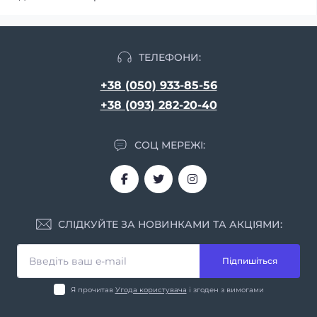
ТЕЛЕФОНИ:
+38 (050) 933-85-56
+38 (093) 282-20-40
СОЦ МЕРЕЖІ:
СЛІДКУЙТЕ ЗА НОВИНКАМИ ТА АКЦІЯМИ:
Підпишіться
Я прочитав
Угода користувача
і згоден з вимогами