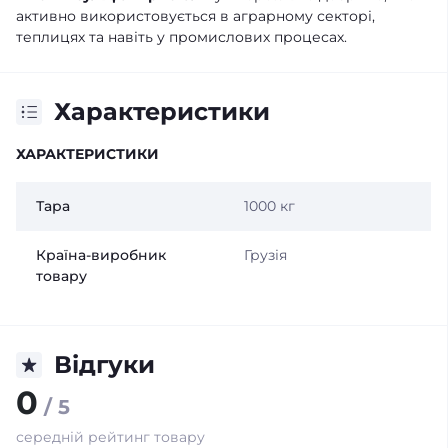
активно використовується в аграрному секторі,
теплицях та навіть у промислових процесах.
Характеристики
ХАРАКТЕРИСТИКИ
Тара
1000 кг
Країна-виробник
Грузія
товару
Відгуки
0
/ 5
середній рейтинг товару