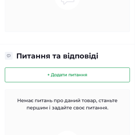
Питання та відповіді
+ Додати питання
Немає питань про даний товар, станьте
першим і задайте своє питання.