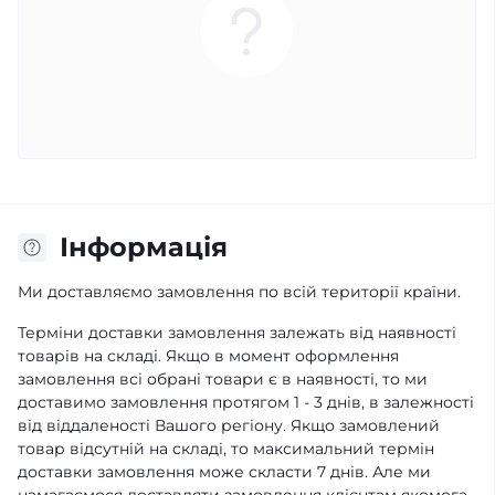
Інформація
Ми доставляємо замовлення по всій території країни.
Терміни доставки замовлення залежать від наявності
товарів на складі. Якщо в момент оформлення
замовлення всі обрані товари є в наявності, то ми
доставимо замовлення протягом 1 - 3 днів, в залежності
від віддаленості Вашого регіону. Якщо замовлений
товар відсутній на складі, то максимальний термін
доставки замовлення може скласти 7 днів. Але ми