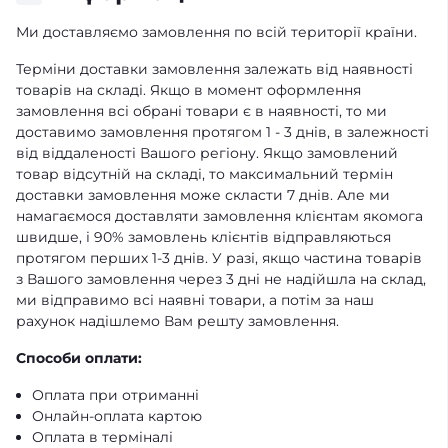
Ми доставляємо замовлення по всій території країни.
Терміни доставки замовлення залежать від наявності
товарів на складі. Якщо в момент оформлення
замовлення всі обрані товари є в наявності, то ми
доставимо замовлення протягом 1 - 3 днів, в залежності
від віддаленості Вашого регіону. Якщо замовлений
товар відсутній на складі, то максимальний термін
доставки замовлення може скласти 7 днів. Але ми
намагаємося доставляти замовлення клієнтам якомога
швидше, і 90% замовлень клієнтів відправляються
протягом перших 1-3 днів. У разі, якщо частина товарів
з Вашого замовлення через 3 дні не надійшла на склад,
ми відправимо всі наявні товари, а потім за наш
рахунок надішлемо Вам решту замовлення.
Способи оплати:
Оплата при отриманні
Онлайн-оплата картою
Оплата в терміналі