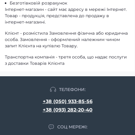
Безготівковій розрахунок
Інтернет-магазин - сайт має адресу в мережі Інтернет.
Товар - продукція, представлена ​​до продажу в
інтернет-магазині.
Клієнт - розмістила Замовлення фізична або юридична
особа. Замовлення - оформлений належним чином
запит Клієнта на купівлю Товару.
Транспортна компанія - третя особа, що надає послуги
з доставки Товарів Клієнта
ТЕЛЕФОНИ:
+38 (050) 933-85-56
+38 (093) 282-20-40
СОЦ МЕРЕЖІ: