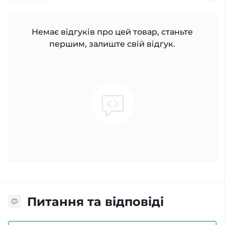
Немає відгуків про цей товар, станьте
першим, залиште свій відгук.
Питання та відповіді