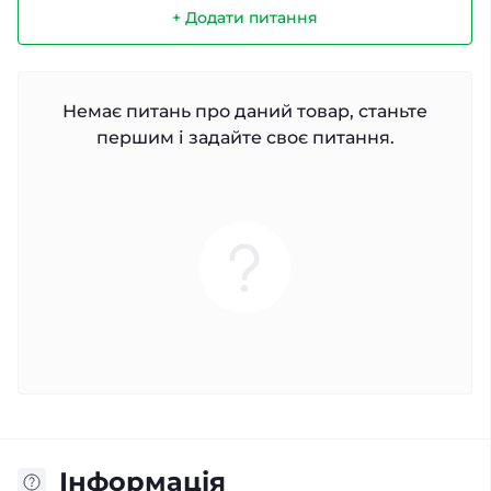
+ Додати питання
Немає питань про даний товар, станьте
першим і задайте своє питання.
Інформація