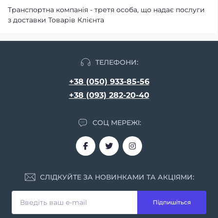
Транспортна компанія - третя особа, що надає послуги
з доставки Товарів Клієнта
ТЕЛЕФОНИ:
+38 (050) 933-85-56
+38 (093) 282-20-40
СОЦ МЕРЕЖІ:
СЛІДКУЙТЕ ЗА НОВИНКАМИ ТА АКЦІЯМИ:
Підпишіться