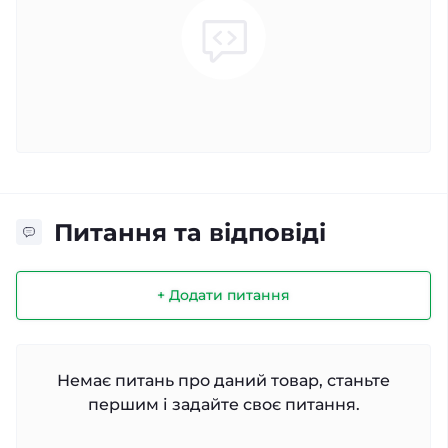
Питання та відповіді
+ Додати питання
Немає питань про даний товар, станьте
першим і задайте своє питання.