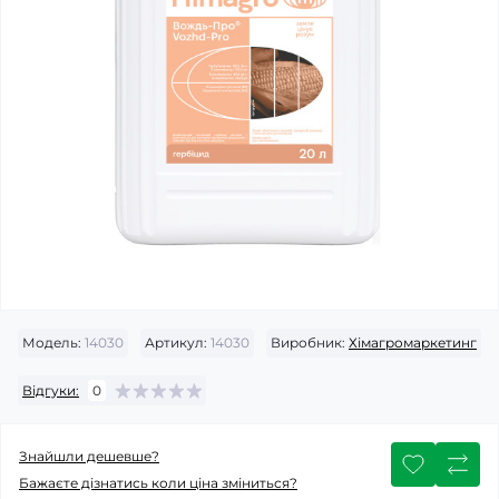
Модель:
14030
Артикул:
14030
Виробник:
Хімагромаркетинг
Відгуки:
0
Знайшли дешевше?
Бажаєте дізнатись коли ціна зміниться?