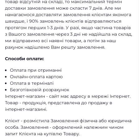
товар відсутній на складі, то максимальний термін
доставки замовлення може скласти 7 днів. Але ми
намагаємося доставляти замовлення клієнтам якомога
швидше, і 90% замовлень клієнтів відправляються
протягом перших 1-3 днів. У разі, якщо частина товарів
з Вашого замовлення через 3 дні не надійшла на склад,
ми відправимо всі наявні товари, а потім за наш
рахунок надішлемо Вам решту замовлення.
Способи оплати:
Оплата при отриманні
Онлайн-оплата картою
Оплата в терміналі
Безготівковій розрахунок
Інтернет-магазин - сайт має адресу в мережі Інтернет.
Товар - продукція, представлена ​​до продажу в
інтернет-магазині.
Клієнт - розмістила Замовлення фізична або юридична
особа. Замовлення - оформлений належним чином
запит Клієнта на купівлю Товару.