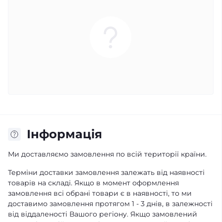
Інформація
Ми доставляємо замовлення по всій території країни.
Терміни доставки замовлення залежать від наявності
товарів на складі. Якщо в момент оформлення
замовлення всі обрані товари є в наявності, то ми
доставимо замовлення протягом 1 - 3 днів, в залежності
від віддаленості Вашого регіону. Якщо замовлений