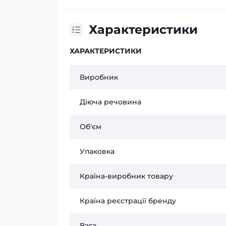
Характеристики
ХАРАКТЕРИСТИКИ
Виробник
Діюча речовина
Об'єм
Упаковка
Країна-виробник товару
Країна реєстрації бренду
Вага