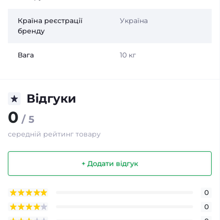
Країна реєстрації
Україна
бренду
Вага
10 кг
Відгуки
0
/ 5
середній рейтинг товару
+ Додати відгук
0
0