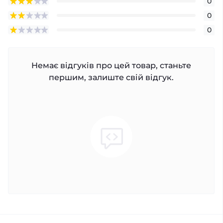
0
0
0
Немає відгуків про цей товар, станьте
першим, залиште свій відгук.