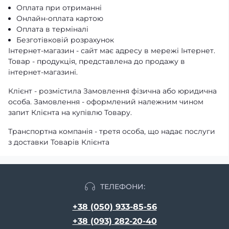
Оплата при отриманні
Онлайн-оплата картою
Оплата в терміналі
Безготівковій розрахунок
Інтернет-магазин - сайт має адресу в мережі Інтернет.
Товар - продукція, представлена ​​до продажу в
інтернет-магазині.
Клієнт - розмістила Замовлення фізична або юридична
особа. Замовлення - оформлений належним чином
запит Клієнта на купівлю Товару.
Транспортна компанія - третя особа, що надає послуги
з доставки Товарів Клієнта
ТЕЛЕФОНИ:
+38 (050) 933-85-56
+38 (093) 282-20-40