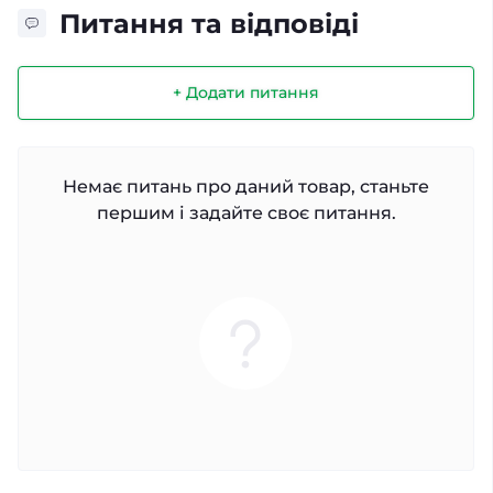
Питання та відповіді
+ Додати питання
Немає питань про даний товар, станьте
першим і задайте своє питання.