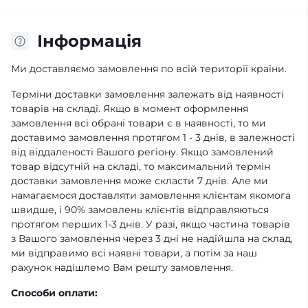
Інформація
Ми доставляємо замовлення по всій території країни.
Терміни доставки замовлення залежать від наявності
товарів на складі. Якщо в момент оформлення
замовлення всі обрані товари є в наявності, то ми
доставимо замовлення протягом 1 - 3 днів, в залежності
від віддаленості Вашого регіону. Якщо замовлений
товар відсутній на складі, то максимальний термін
доставки замовлення може скласти 7 днів. Але ми
намагаємося доставляти замовлення клієнтам якомога
швидше, і 90% замовлень клієнтів відправляються
протягом перших 1-3 днів. У разі, якщо частина товарів
з Вашого замовлення через 3 дні не надійшла на склад,
ми відправимо всі наявні товари, а потім за наш
рахунок надішлемо Вам решту замовлення.
Способи оплати: