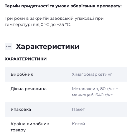
Термін придатності та умови зберігання препарату:
Три роки в закритій заводській упаковці при
температурі від 0 °С до +35 °С.
Характеристики
ХАРАКТЕРИСТИКИ
Виробник
Хімагромаркетинг
Діюча речовина
Металаксил, 80 г/кг +
манкоцеб, 640 г/кг
Упаковка
Пакет
Країна-виробник
Китай
товару